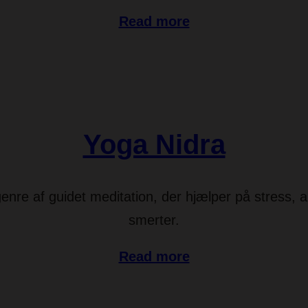
Read more
Yoga Nidra
nre af guidet meditation, der hjælper på stress, 
smerter.
Read more