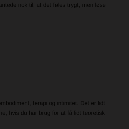
antede nok til, at det føles trygt, men løse
bodiment, terapi og intimitet. Det er lidt
, hvis du har brug for at få lidt teoretisk