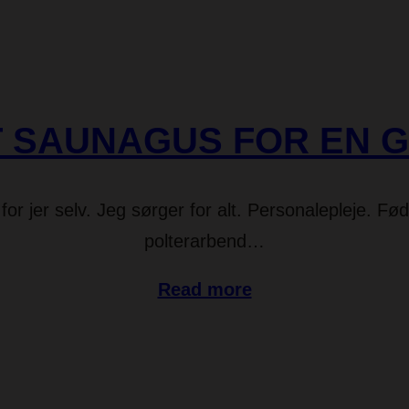
T SAUNAGUS FOR EN 
for jer selv. Jeg sørger for alt. Personalepleje. 
polterarbend…
Read more